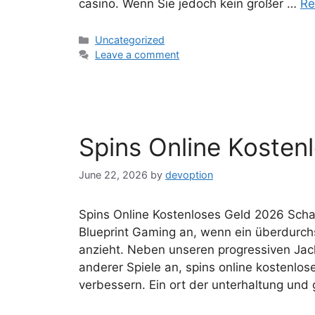
casino. Wenn Sie jedoch kein großer …
Re
Uncategorized
Leave a comment
Spins Online Kosten
June 22, 2026
by
devoption
Spins Online Kostenloses Geld 2026 Scha
Blueprint Gaming an, wenn ein überdurchs
anzieht. Neben unseren progressiven Jack
anderer Spiele an, spins online kostenlos
verbessern. Ein ort der unterhaltung un