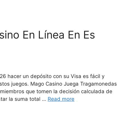
sino En Línea En Es
26 hacer un depósito con su Visa es fácil y
 estos juegos. Mago Casino Juega Tragamonedas
s miembros que tomen la decisión calculada de
tar la suma total …
Read more