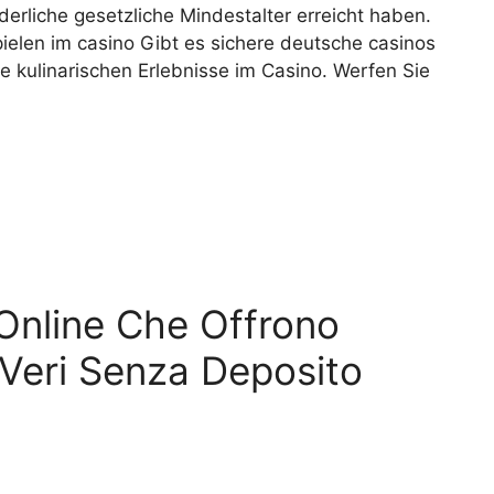
erliche gesetzliche Mindestalter erreicht haben.
pielen im casino Gibt es sichere deutsche casinos
e kulinarischen Erlebnisse im Casino. Werfen Sie
 Online Che Offrono
 Veri Senza Deposito