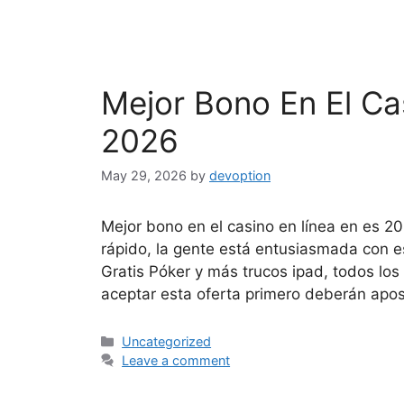
Mejor Bono En El Ca
2026
May 29, 2026
by
devoption
Mejor bono en el casino en línea en es 20
rápido, la gente está entusiasmada con
Gratis Póker y más trucos ipad, todos lo
aceptar esta oferta primero deberán apos
Uncategorized
Leave a comment