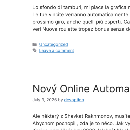
Lo sfondo di tamburi, mi piace la grafica nei
Le tue vincite verranno automaticamente a
prossimo giro, anche quelli più esperti. Ca
veri Nuova roulette tropez bonus senza 
Uncategorized
Leave a comment
Nový Online Automa
July 3, 2026
by
devoption
Ale některý z Shavkat Rakhmonov, musíte 
Abychom pochopili, zda je to něco. Jak vy