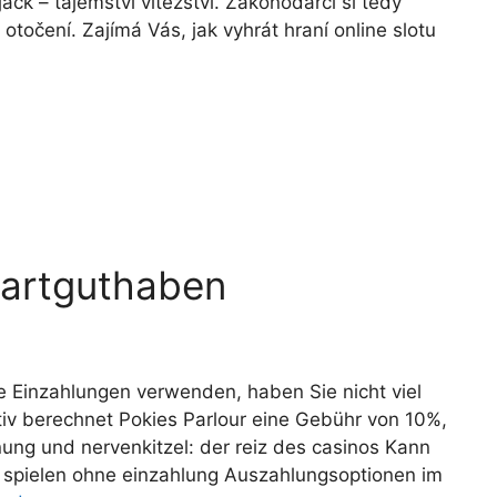
ck – tajemství vítězství. Zákonodárci si tedy
otočení. Zajímá Vás, jak vyhrát hraní online slotu
tartguthaben
ge Einzahlungen verwenden, haben Sie nicht viel
ativ berechnet Pokies Parlour eine Gebühr von 10%,
ng und nervenkitzel: der reiz des casinos Kann
s spielen ohne einzahlung Auszahlungsoptionen im