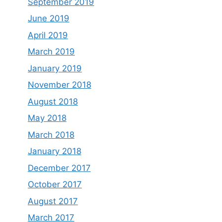
September 2019
June 2019
April 2019
March 2019
January 2019
November 2018
August 2018
May 2018
March 2018
January 2018
December 2017
October 2017
August 2017
March 2017