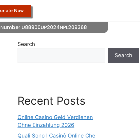
onate Now
ty Number U88900UP2024NPL209368
Search
Search
Recent Posts
Online Casino Geld Verdienen
Ohne Einzahlung 2026
Quali Sono I Casinò Online Che