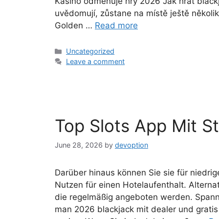
Kasino odměňuje hry 2026 Jak hrát blackja
uvědomují, zůstane na místě ještě několik 
Golden …
Read more
Uncategorized
Leave a comment
Top Slots App Mit S
June 28, 2026
by
devoption
Darüber hinaus können Sie sie für niedri
Nutzen für einen Hotelaufenthalt. Altern
die regelmäßig angeboten werden. Spannu
man 2026 blackjack mit dealer und grati