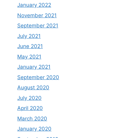
January 2022
November 2021
September 2021
July 2021
June 2021
May 2021
January 2021
September 2020
August 2020
July 2020
April 2020
March 2020
January 2020