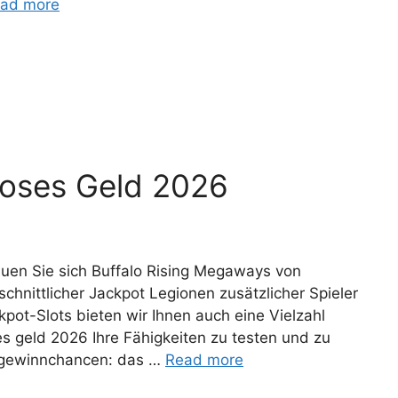
ad more
loses Geld 2026
uen Sie sich Buffalo Rising Megaways von
chnittlicher Jackpot Legionen zusätzlicher Spieler
pot-Slots bieten wir Ihnen auch eine Vielzahl
es geld 2026 Ihre Fähigkeiten zu testen und zu
d gewinnchancen: das …
Read more