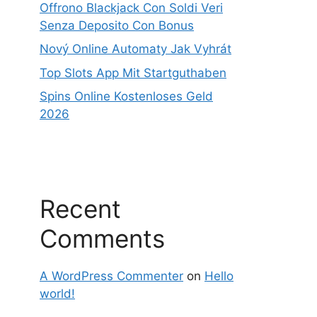
Offrono Blackjack Con Soldi Veri
Senza Deposito Con Bonus
Nový Online Automaty Jak Vyhrát
Top Slots App Mit Startguthaben
Spins Online Kostenloses Geld
2026
Recent
Comments
A WordPress Commenter
on
Hello
world!