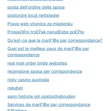
posta dell'ordine della sposa
postordre brud nettsteder
Prava web stranica za mladenku
ProsjeДЌni troЕЎak narudЕѕbe poЕЎte
Qu'est-ce que la mariГ©e par correspondance?
Quel est le meilleur pays de mariГ©e par
correspondance
real mail order bride websites
recensione sposa per corrispondenza
ricky casino australia
rokubet
sann historie om postordrebruden
Services de mariГ©e par correspondance
lГ©gitime