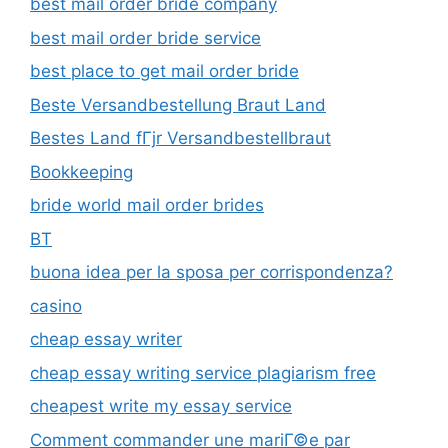
best mail order bride company
best mail order bride service
best place to get mail order bride
Beste Versandbestellung Braut Land
Bestes Land fГјr Versandbestellbraut
Bookkeeping
bride world mail order brides
BT
buona idea per la sposa per corrispondenza?
casino
cheap essay writer
cheap essay writing service plagiarism free
cheapest write my essay service
Comment commander une mariГ©e par