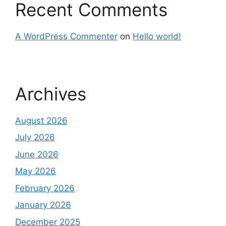
Recent Comments
A WordPress Commenter
on
Hello world!
Archives
August 2026
July 2026
June 2026
May 2026
February 2026
January 2026
December 2025