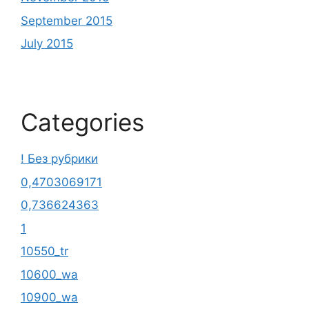
September 2015
July 2015
Categories
! Без рубрики
0,4703069171
0,736624363
1
10550_tr
10600_wa
10900_wa