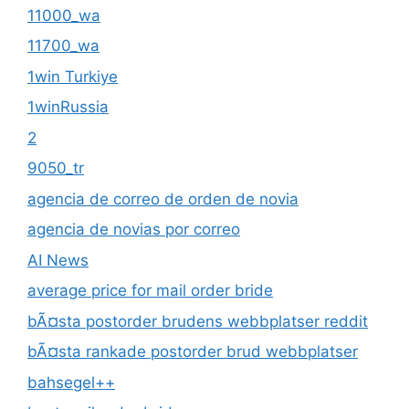
11000_wa
11700_wa
1win Turkiye
1winRussia
2
9050_tr
agencia de correo de orden de novia
agencia de novias por correo
AI News
average price for mail order bride
bÃ¤sta postorder brudens webbplatser reddit
bÃ¤sta rankade postorder brud webbplatser
bahsegel++