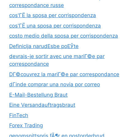
correspondance russe
cos'ГЁ la sposa per corrispondenza
cos'ГЁ una sposa per corrispondenza
costo medio della sposa per corrispondenza
Definicija narudЕѕbe poЕЎte
devrais-je sortir avec une mariГ©e par
correspondance
DГ©couvrez la mariГ©e par correspondance
dГіnde comprar una novia por correo
E-Mail-Bestellung Braut
Eine Versandauftragsbraut
FinTech
Forex Trading
genomsnittspris fÃ¶r en postorderbrud